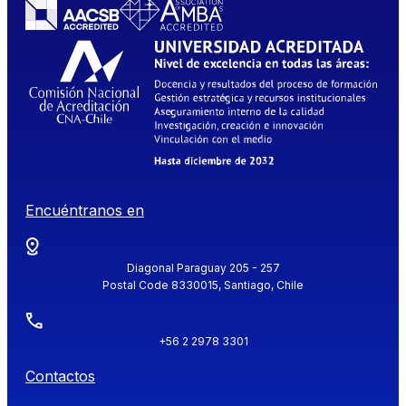
Encuéntranos en
Diagonal Paraguay 205 - 257
Postal Code 8330015, Santiago, Chile
+56 2 2978 3301
Contactos