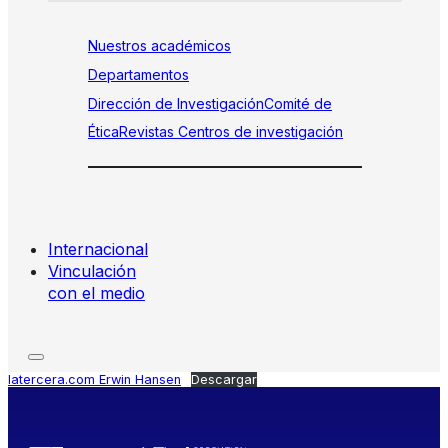
Nuestros académicos
Departamentos
Dirección de Investigación
Comité de
Ética
Revistas
Centros de investigación
Internacional
Vinculación
con el medio
latercera.com Erwin Hansen
Descargar