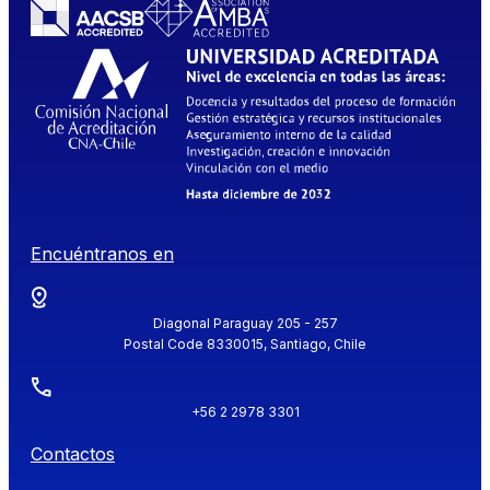
Encuéntranos en
Diagonal Paraguay 205 - 257
Postal Code 8330015, Santiago, Chile
+56 2 2978 3301
Contactos