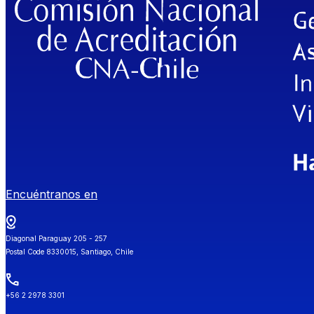
Encuéntranos en
Diagonal Paraguay 205 - 257
Postal Code 8330015, Santiago, Chile
+56 2 2978 3301