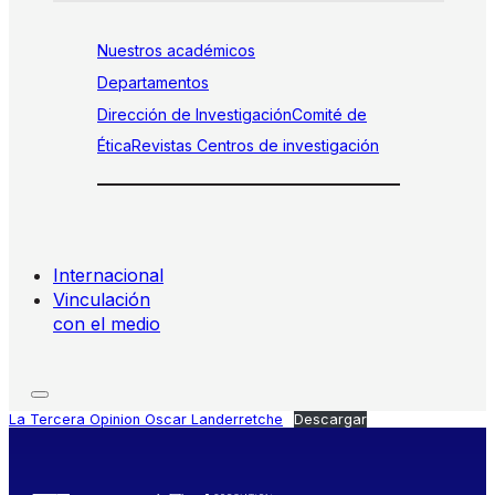
Nuestros académicos
Departamentos
Dirección de Investigación
Comité de
Ética
Revistas
Centros de investigación
Internacional
Vinculación
con el medio
La Tercera Opinion Oscar Landerretche
Descargar