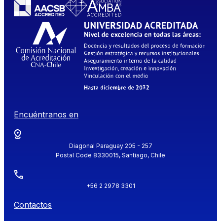
Encuéntranos en
Diagonal Paraguay 205 - 257
Postal Code 8330015, Santiago, Chile
+56 2 2978 3301
Contactos