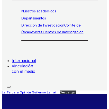
Nuestros académicos
Departamentos
Dirección de Investigación
Comité de
Ética
Revistas
Centros de investigación
Internacional
Vinculación
con el medio
La Tercera Opinión Guillermo Larraín
Descargar