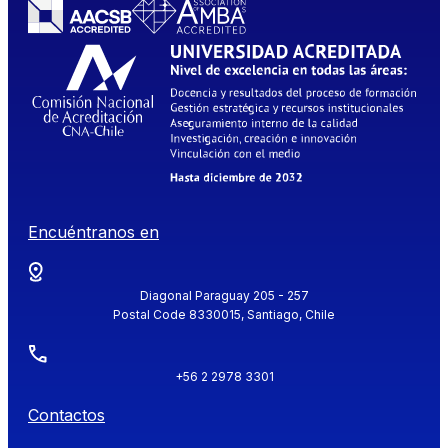
Encuéntranos en
Diagonal Paraguay 205 - 257
Postal Code 8330015, Santiago, Chile
+56 2 2978 3301
Contactos