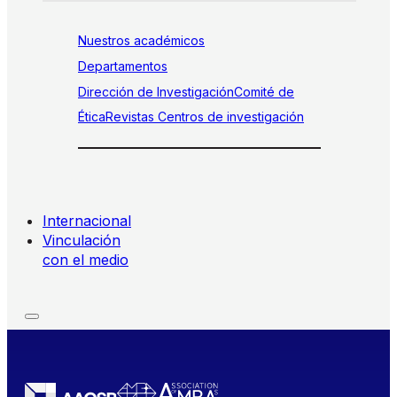
Nuestros académicos
Departamentos
Dirección de Investigación
Comité de
Ética
Revistas
Centros de investigación
Internacional
Vinculación
con el medio