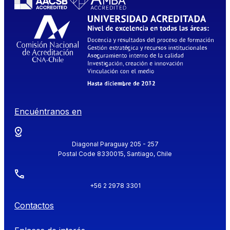
Encuéntranos en
Diagonal Paraguay 205 - 257
Postal Code 8330015, Santiago, Chile
+56 2 2978 3301
Contactos