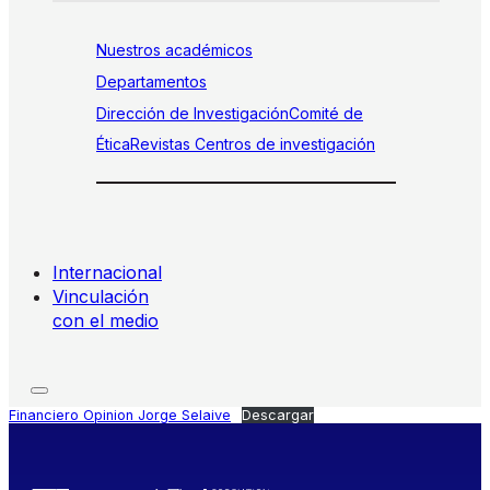
Nuestros académicos
Departamentos
Dirección de Investigación
Comité de
Ética
Revistas
Centros de investigación
Internacional
Vinculación
con el medio
Financiero Opinion Jorge Selaive
Descargar