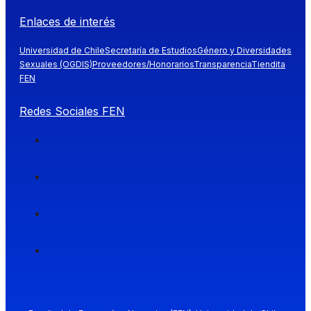
Enlaces de interés
Universidad de Chile
Secretaría de Estudios
Género y Diversidades
Sexuales (OGDIS)
Proveedores/Honorarios
Transparencia
Tiendita
FEN
Redes Sociales FEN