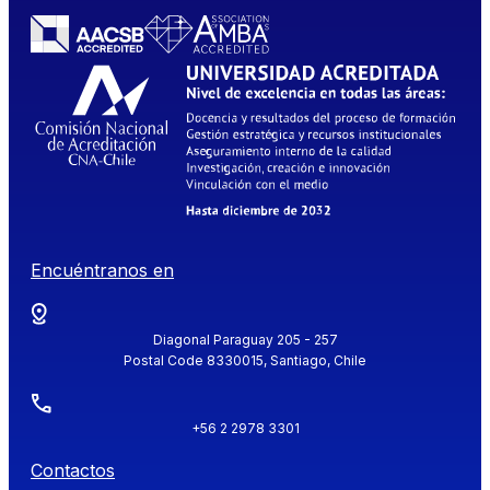
Encuéntranos en
Diagonal Paraguay 205 - 257
Postal Code 8330015, Santiago, Chile
+56 2 2978 3301
Contactos