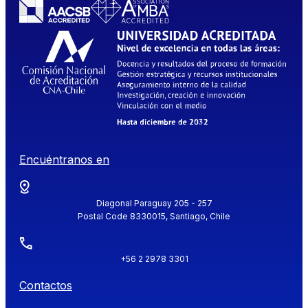
Encuéntranos en
Diagonal Paraguay 205 - 257
Postal Code 8330015, Santiago, Chile
+56 2 2978 3301
Contactos