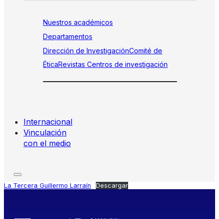
Nuestros académicos
Departamentos
Dirección de Investigación
Comité de
Ética
Revistas
Centros de investigación
Internacional
Vinculación
con el medio
La Tercera Guillermo Larraín
Descargar