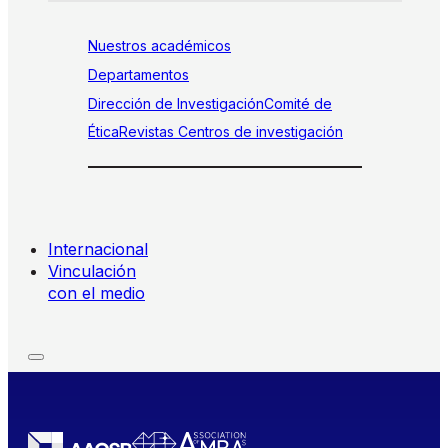
Nuestros académicos
Departamentos
Dirección de Investigación
Comité de
Ética
Revistas
Centros de investigación
Internacional
Vinculación
con el medio