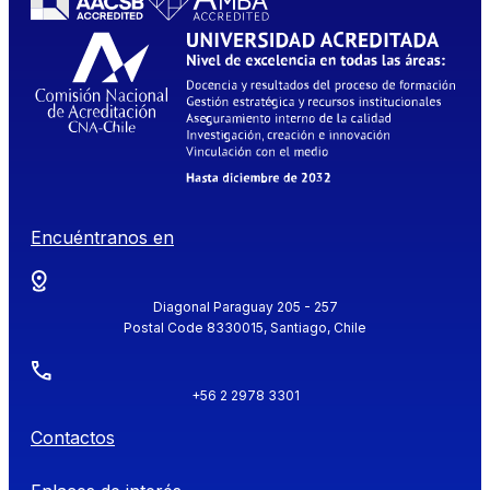
Encuéntranos en
Diagonal Paraguay 205 - 257
Postal Code 8330015, Santiago, Chile
+56 2 2978 3301
Contactos