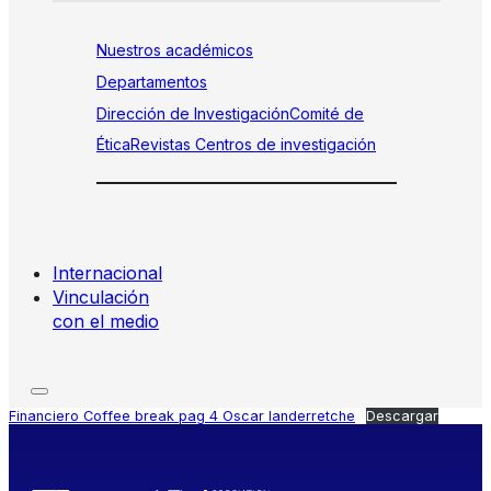
Nuestros académicos
Departamentos
Dirección de Investigación
Comité de
Ética
Revistas
Centros de investigación
Internacional
Vinculación
con el medio
Financiero Coffee break pag 4 Oscar landerretche
Descargar