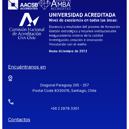
Encuéntranos en
Diagonal Paraguay 205 - 257
Postal Code 8330015, Santiago, Chile
+56 2 2978 3301
Contactos