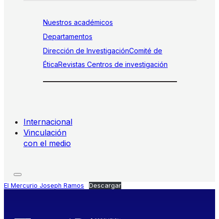
Nuestros académicos
Departamentos
Dirección de Investigación
Comité de
Ética
Revistas
Centros de investigación
Internacional
Vinculación
con el medio
El Mercurio Joseph Ramos
Descargar