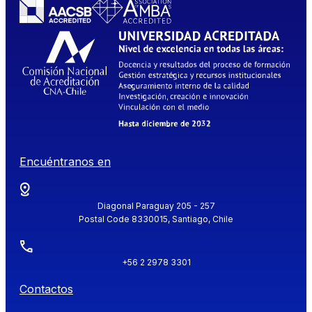
Encuéntranos en
Diagonal Paraguay 205 - 257
Postal Code 8330015, Santiago, Chile
+56 2 2978 3301
Contactos