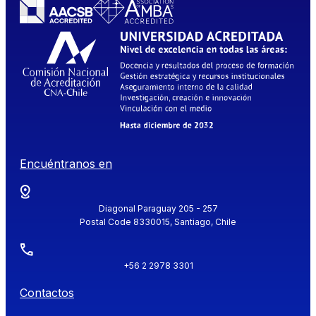
Encuéntranos en
Diagonal Paraguay 205 - 257
Postal Code 8330015, Santiago, Chile
+56 2 2978 3301
Contactos