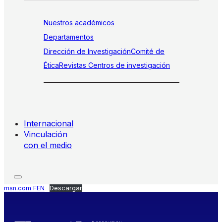
Nuestros académicos
Departamentos
Dirección de Investigación
Comité de
Ética
Revistas
Centros de investigación
Internacional
Vinculación
con el medio
msn.com FEN
Descargar