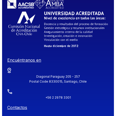
Encuéntranos en
Diagonal Paraguay 205 - 257
Postal Code 8330015, Santiago, Chile
+56 2 2978 3301
Contactos