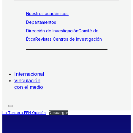
Nuestros académicos
Departamentos
Dirección de Investigación
Comité de
Ética
Revistas
Centros de investigación
Internacional
Vinculación
con el medio
La Tercera FEN Opinión
Descargar