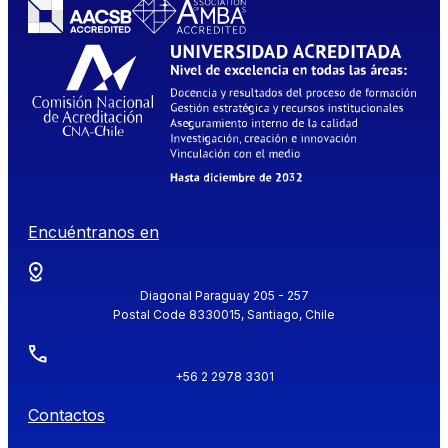
Encuéntranos en
Diagonal Paraguay 205 - 257
Postal Code 8330015, Santiago, Chile
+56 2 2978 3301
Contactos