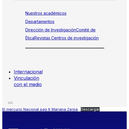
Nuestros académicos
Departamentos
Dirección de Investigación
Comité de
Ética
Revistas
Centros de investigación
Internacional
Vinculación
con el medio
El mercurio Nacional pag 6 Mariana Zerpa
Descargar