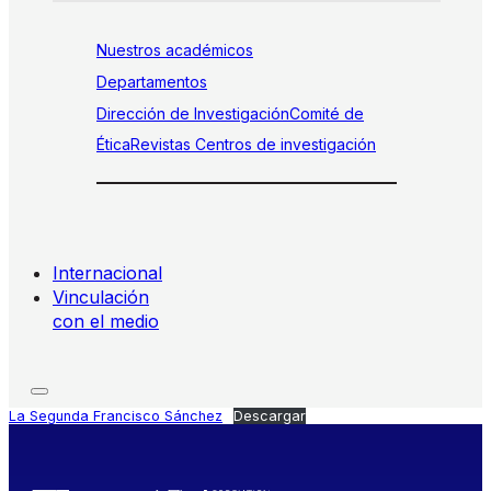
Nuestros académicos
Departamentos
Dirección de Investigación
Comité de
Ética
Revistas
Centros de investigación
Internacional
Vinculación
con el medio
La Segunda Francisco Sánchez
Descargar