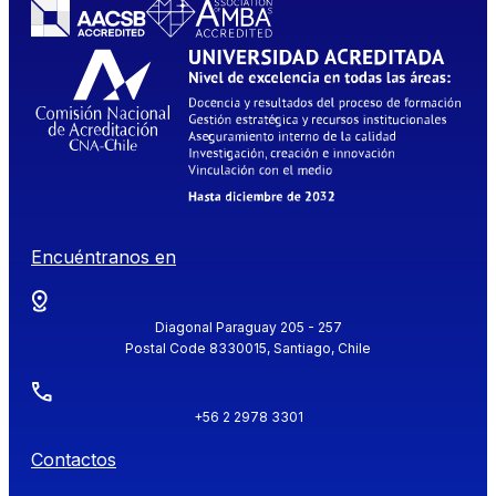
Encuéntranos en
Diagonal Paraguay 205 - 257
Postal Code 8330015, Santiago, Chile
+56 2 2978 3301
Contactos