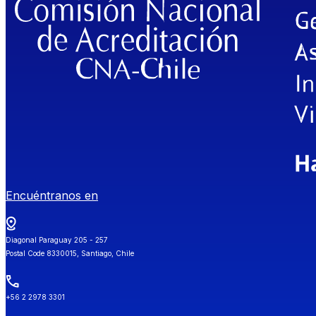
Encuéntranos en
Diagonal Paraguay 205 - 257
Postal Code 8330015, Santiago, Chile
+56 2 2978 3301