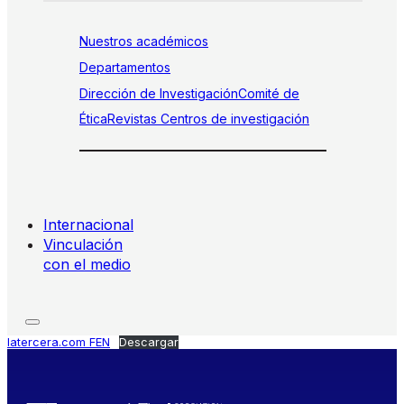
Nuestros académicos
Departamentos
Dirección de Investigación
Comité de
Ética
Revistas
Centros de investigación
Internacional
Vinculación
con el medio
latercera.com FEN
Descargar