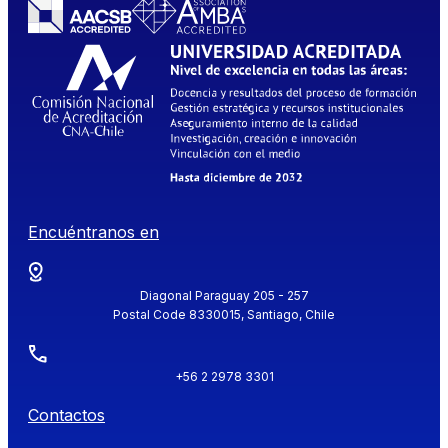
Encuéntranos en
Diagonal Paraguay 205 - 257
Postal Code 8330015, Santiago, Chile
+56 2 2978 3301
Contactos