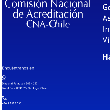
Encuéntranos en
Diagonal Paraguay 205 - 257
Postal Code 8330015, Santiago, Chile
+56 2 2978 3301