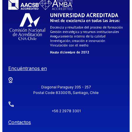
Encuéntranos en
Diagonal Paraguay 205 - 257
Postal Code 8330015, Santiago, Chile
+56 2 2978 3301
Contactos