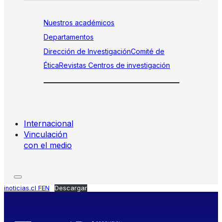
Nuestros académicos
Departamentos
Dirección de Investigación
Comité de
Ética
Revistas
Centros de investigación
Internacional
Vinculación
con el medio
inoticias.cl FEN
Descargar