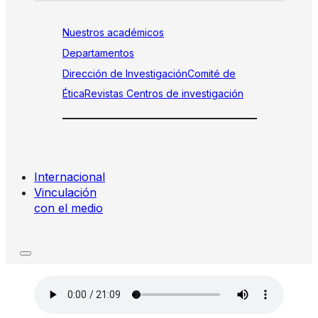
Nuestros académicos
Departamentos
Dirección de Investigación
Comité de
Ética
Revistas
Centros de investigación
Internacional
Vinculación
con el medio