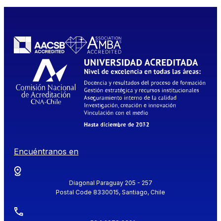
Encuéntranos en
Diagonal Paraguay 205 - 257
Postal Code 8330015, Santiago, Chile