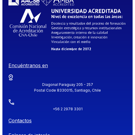
Encuéntranos en
Diagonal Paraguay 205 - 257
Postal Code 8330015, Santiago, Chile
+56 2 2978 3301
Contactos