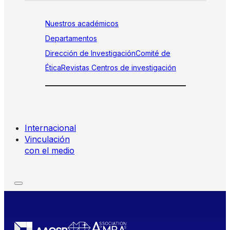
Nuestros académicos
Departamentos
Dirección de Investigación
Comité de
Ética
Revistas
Centros de investigación
Internacional
Vinculación
con el medio