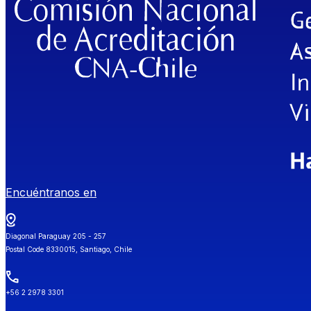
Encuéntranos en
Diagonal Paraguay 205 - 257
Postal Code 8330015, Santiago, Chile
+56 2 2978 3301