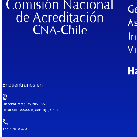
Encuéntranos en
Diagonal Paraguay 205 - 257
Postal Code 8330015, Santiago, Chile
+56 2 2978 3301