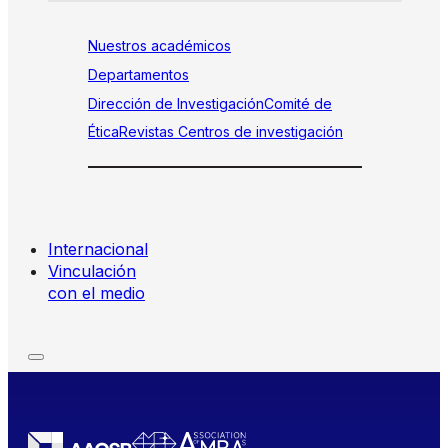
Nuestros académicos
Departamentos
Dirección de Investigación
Comité de
Ética
Revistas
Centros de investigación
Internacional
Vinculación
con el medio