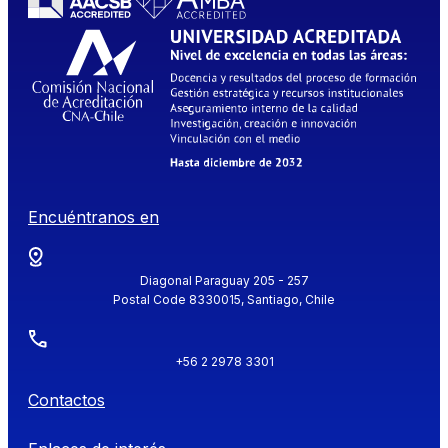
Encuéntranos en
Diagonal Paraguay 205 - 257
Postal Code 8330015, Santiago, Chile
+56 2 2978 3301
Contactos