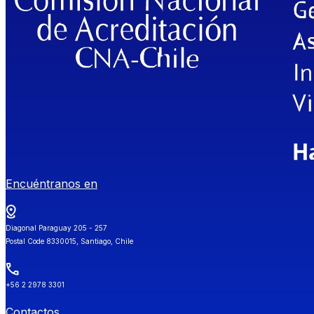
Encuéntranos en
Diagonal Paraguay 205 - 257
Postal Code 8330015, Santiago, Chile
+56 2 2978 3301
Contactos