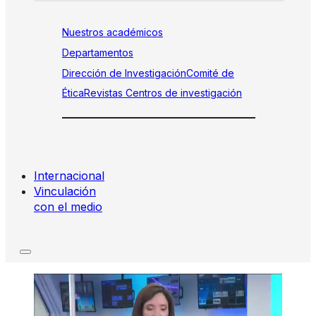
Nuestros académicos
Departamentos
Dirección de Investigación
Comité de
Ética
Revistas
Centros de investigación
Internacional
Vinculación
con el medio