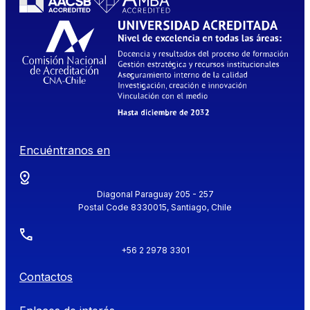
Encuéntranos en
Diagonal Paraguay 205 - 257
Postal Code 8330015, Santiago, Chile
+56 2 2978 3301
Contactos