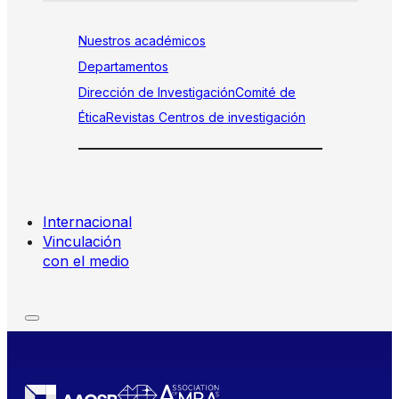
Nuestros académicos
Departamentos
Dirección de Investigación
Comité de
Ética
Revistas
Centros de investigación
Internacional
Vinculación
con el medio