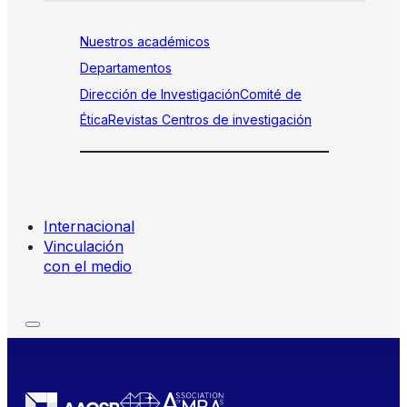
Nuestros académicos
Departamentos
Dirección de Investigación
Comité de
Ética
Revistas
Centros de investigación
Internacional
Vinculación
con el medio