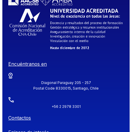
Encuéntranos en
Diagonal Paraguay 205 - 257
Postal Code 8330015, Santiago, Chile
+56 2 2978 3301
Contactos