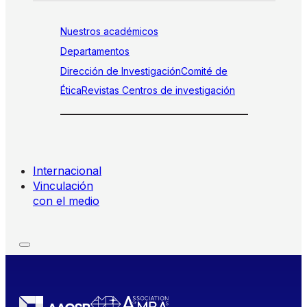
Nuestros académicos
Departamentos
Dirección de Investigación
Comité de
Ética
Revistas
Centros de investigación
Internacional
Vinculación
con el medio