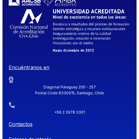
Encuéntranos en
Diagonal Paraguay 205 - 257
Postal Code 8330015, Santiago, Chile
+56 2 2978 3301
Contactos