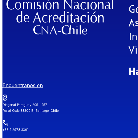
Encuéntranos en
Diagonal Paraguay 205 - 257
Postal Code 8330015, Santiago, Chile
+56 2 2978 3301