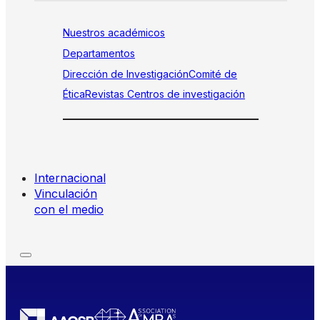
Nuestros académicos
Departamentos
Dirección de Investigación
Comité de
Ética
Revistas
Centros de investigación
Internacional
Vinculación
con el medio