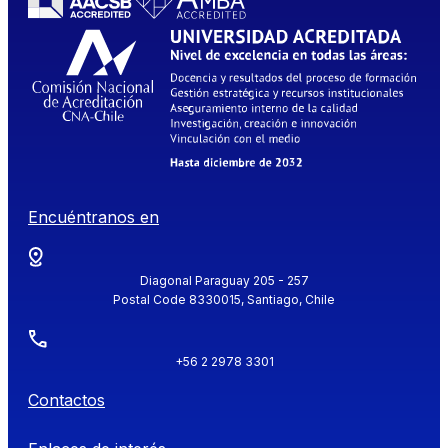
Encuéntranos en
Diagonal Paraguay 205 - 257
Postal Code 8330015, Santiago, Chile
+56 2 2978 3301
Contactos