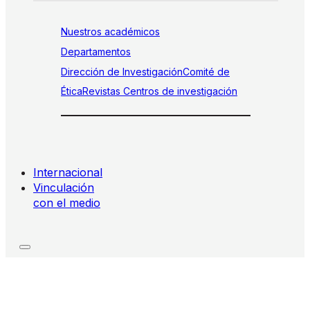
Nuestros académicos
Departamentos
Dirección de Investigación
Comité de
Ética
Revistas
Centros de investigación
Internacional
Vinculación
con el medio