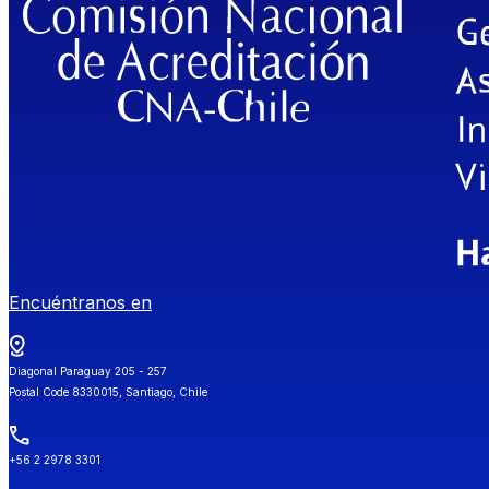
Encuéntranos en
Diagonal Paraguay 205 - 257
Postal Code 8330015, Santiago, Chile
+56 2 2978 3301