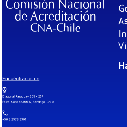
Encuéntranos en
Diagonal Paraguay 205 - 257
Postal Code 8330015, Santiago, Chile
+56 2 2978 3301