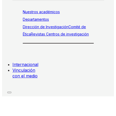
Nuestros académicos
Departamentos
Dirección de Investigación
Comité de
Ética
Revistas
Centros de investigación
Internacional
Vinculación
con el medio