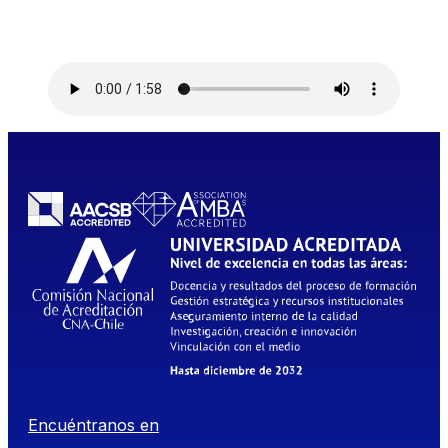
Encuéntranos en