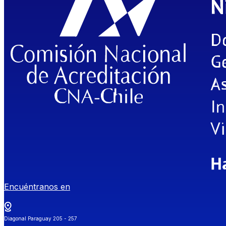
Encuéntranos en
Diagonal Paraguay 205 - 257