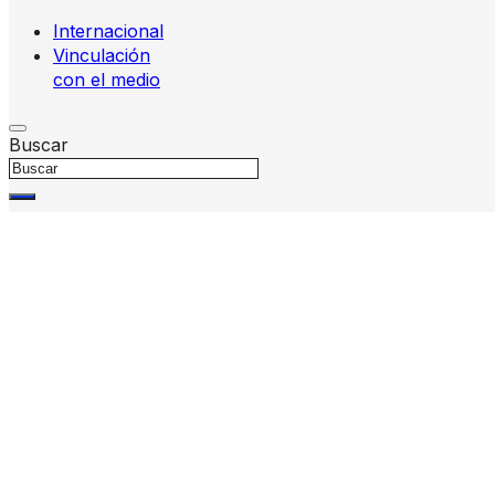
Internacional
Vinculación
con el medio
Buscar