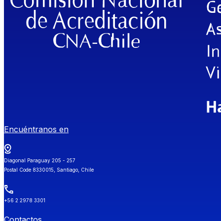
Encuéntranos en
Diagonal Paraguay 205 - 257
Postal Code 8330015, Santiago, Chile
+56 2 2978 3301
Contactos