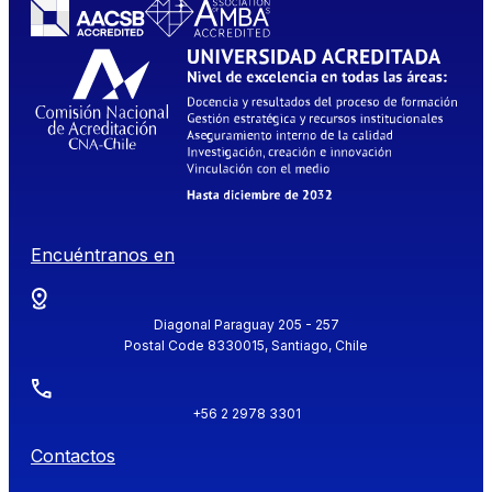
Encuéntranos en
Diagonal Paraguay 205 - 257
Postal Code 8330015, Santiago, Chile
+56 2 2978 3301
Contactos