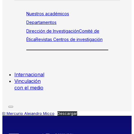
Nuestros académicos
Departamentos
Dirección de Investigación
Comité de
Ética
Revistas
Centros de investigación
Internacional
Vinculación
con el medio
El Mercurio Alejandro Micco
Descargar