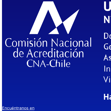
Encuéntranos en