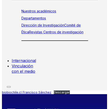
Nuestros académicos
Departamentos
Dirección de Investigación
Comité de
Ética
Revistas
Centros de investigación
Internacional
Vinculación
con el medio
biobiochile.cl Francisco Sánchez
Descargar