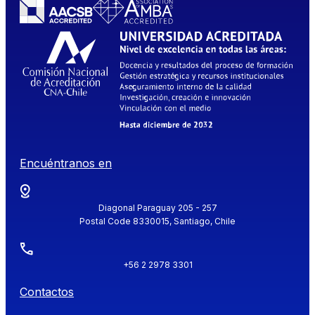
Encuéntranos en
Diagonal Paraguay 205 - 257
Postal Code 8330015, Santiago, Chile
+56 2 2978 3301
Contactos