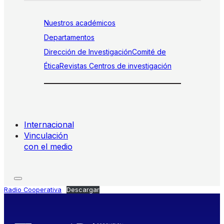
Nuestros académicos
Departamentos
Dirección de Investigación
Comité de
Ética
Revistas
Centros de investigación
Internacional
Vinculación
con el medio
Radio Cooperativa
Descargar