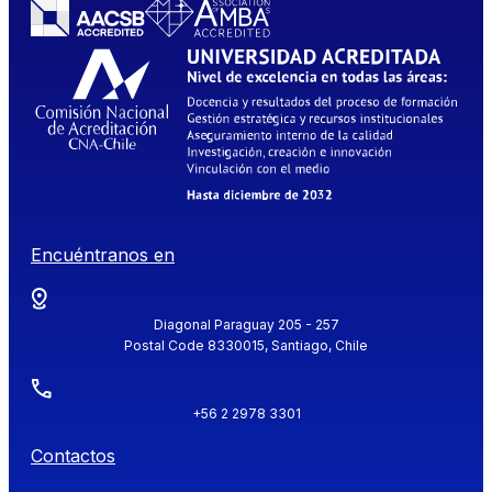
Encuéntranos en
Diagonal Paraguay 205 - 257
Postal Code 8330015, Santiago, Chile
+56 2 2978 3301
Contactos