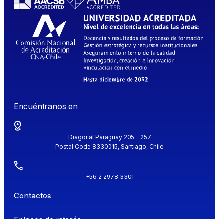
Encuéntranos en
Diagonal Paraguay 205 - 257
Postal Code 8330015, Santiago, Chile
+56 2 2978 3301
Contactos