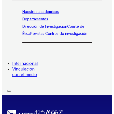
Nuestros académicos
Departamentos
Dirección de Investigación
Comité de
Ética
Revistas
Centros de investigación
Internacional
Vinculación
con el medio