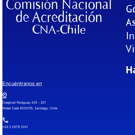
Encuéntranos en
Diagonal Paraguay 205 - 257
Postal Code 8330015, Santiago, Chile
+56 2 2978 3301