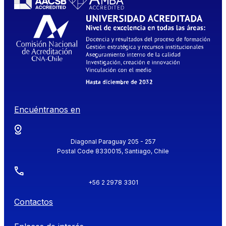
Encuéntranos en
Diagonal Paraguay 205 - 257
Postal Code 8330015, Santiago, Chile
+56 2 2978 3301
Contactos