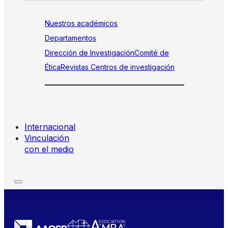
Nuestros académicos
Departamentos
Dirección de Investigación
Comité de
Ética
Revistas
Centros de investigación
Internacional
Vinculación
con el medio