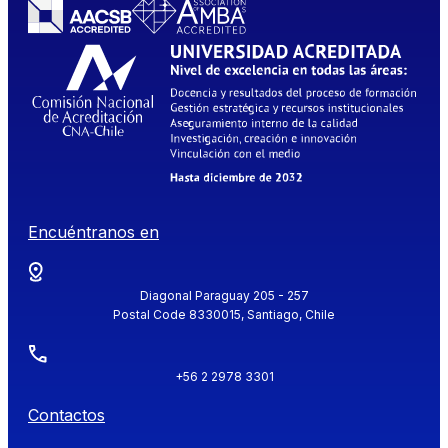
Encuéntranos en
Diagonal Paraguay 205 - 257
Postal Code 8330015, Santiago, Chile
+56 2 2978 3301
Contactos