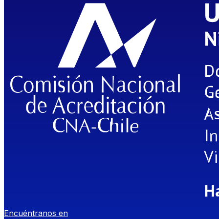
Encuéntranos en