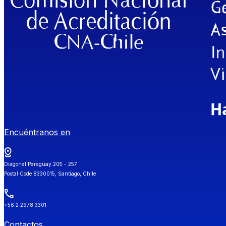
Encuéntranos en
Diagonal Paraguay 205 - 257
Postal Code 8330015, Santiago, Chile
+56 2 2978 3301
Contactos