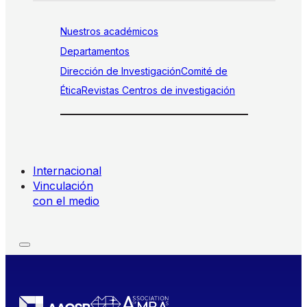
Nuestros académicos
Departamentos
Dirección de Investigación
Comité de
Ética
Revistas
Centros de investigación
Internacional
Vinculación
con el medio