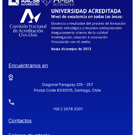
Encuéntranos en
Diagonal Paraguay 205 - 257
Postal Code 8330015, Santiago, Chile
+56 2 2978 3301
Contactos