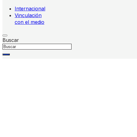
Internacional
Vinculación
con el medio
Buscar