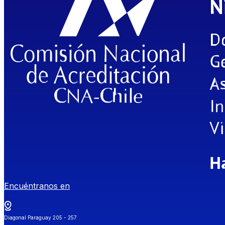
Encuéntranos en
Diagonal Paraguay 205 - 257